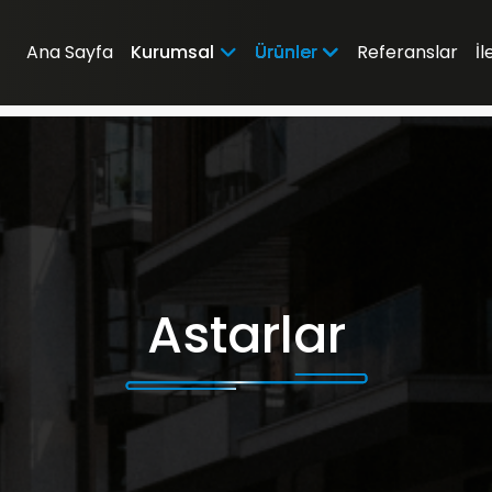
Ana Sayfa
Kurumsal
Ürünler
Referanslar
İl
Astarlar